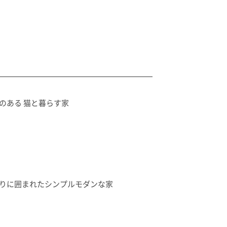
のある 猫と暮らす家
りに囲まれたシンプルモダンな家