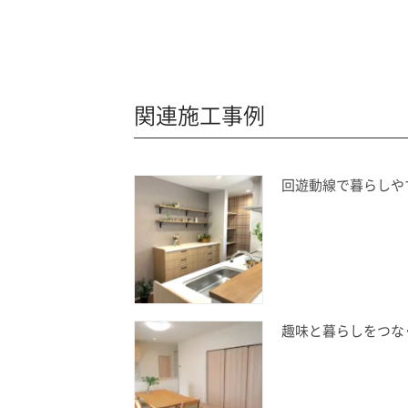
関連施工事例
回遊動線で暮らしや
趣味と暮らしをつな