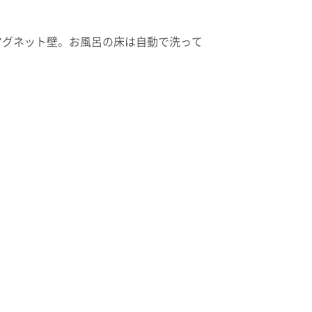
マグネット壁。お風呂の床は自動で洗って