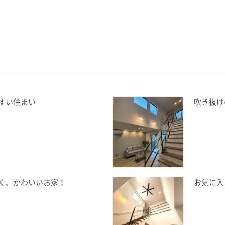
すい住まい
吹き抜け
ぐ、かわいいお家！
お気に入