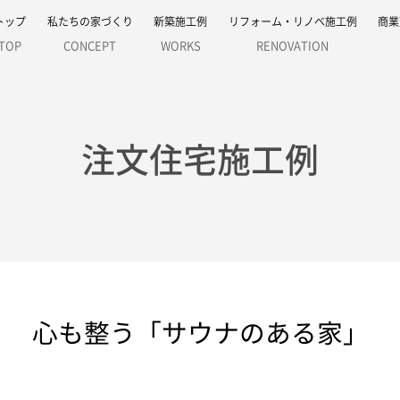
トップ
私たちの家づくり
新築施工例
リフォーム・リノベ施工例
商業
TOP
CONCEPT
WORKS
RENOVATION
注文住宅施工例
心も整う「サウナのある家」