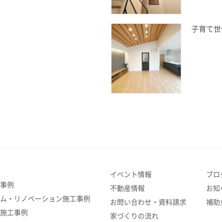
子育て世
イベント情報
ブロ
工事例
不動産情報
お知
ーム・リノベーション施工事例
お問い合わせ・資料請求
補助
築施工事例
家づくりの流れ