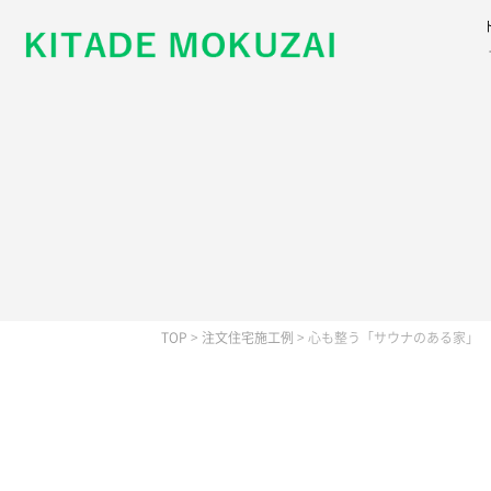
TOP
>
注文住宅施工例
>
心も整う「サウナのある家」