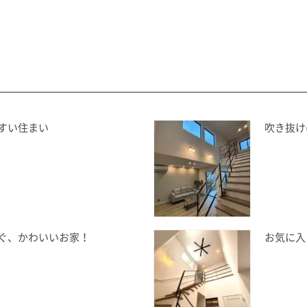
すい住まい
吹き抜け
ぐ、かわいいお家！
お気に入