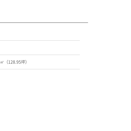
30㎡（128.95坪）