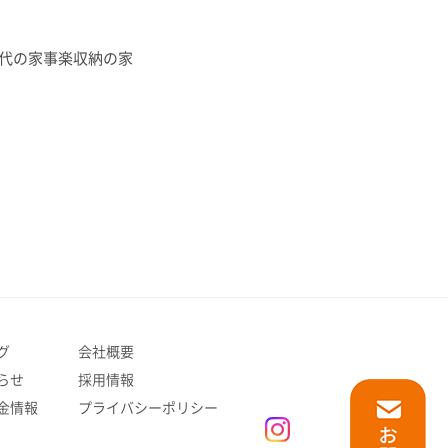
代の家事楽収納の家
グ
会社概要
らせ
採用情報
金情報
プライバシーポリシー