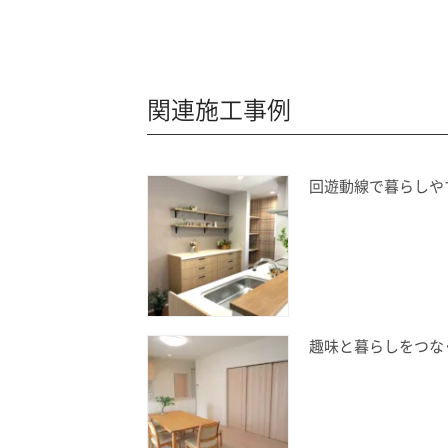
関連施工事例
回遊動線で暮らしや
趣味と暮らしをつな