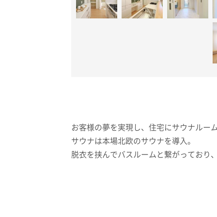
お客様の夢を実現し、住宅にサウナルー
サウナは本場北欧のサウナを導入。
脱衣を挟んでバスルームと繋がっており