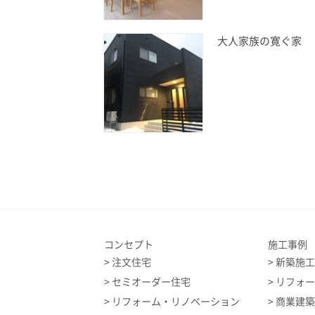
大人家族の寛ぐ家
コンセプト
施工事例
注文住宅
新築施
セミオーダー住宅
リフォ
リフォーム・リノベーション
商業建