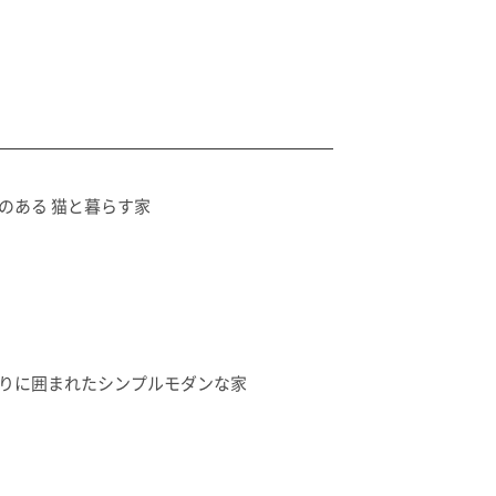
のある 猫と暮らす家
りに囲まれたシンプルモダンな家