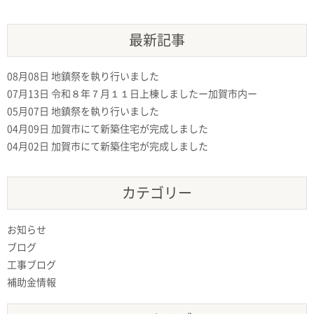
最新記事
08月08日
地鎮祭を執り行いました
07月13日
令和８年７月１１日上棟しましたー加賀市内ー
05月07日
地鎮祭を執り行いました
04月09日
加賀市にて新築住宅が完成しました
04月02日
加賀市にて新築住宅が完成しました
カテゴリー
お知らせ
ブログ
工事ブログ
補助金情報