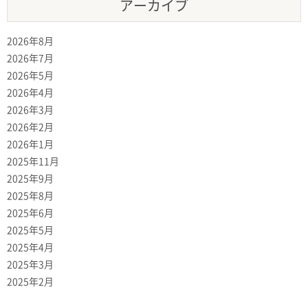
アーカイブ
2026年8月
2026年7月
2026年5月
2026年4月
2026年3月
2026年2月
2026年1月
2025年11月
2025年9月
2025年8月
2025年6月
2025年5月
2025年4月
2025年3月
2025年2月