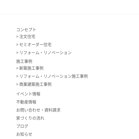
コンセプト
注文住宅
セミオーダー住宅
リフォーム・リノベーション
施工事例
新築施工事例
リフォーム・リノベーション施工事例
商業建築施工事例
イベント情報
不動産情報
お問い合わせ・資料請求
家づくりの流れ
ブログ
お知らせ