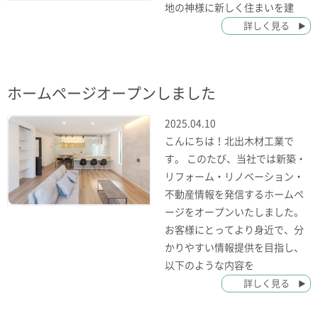
地の神様に新しく住まいを建
詳しく見る
ホームページオープンしました
2025.04.10
こんにちは！北出木材工業で
す。 このたび、当社では新築・
リフォーム・リノベーション・
不動産情報を発信するホームペ
ージをオープンいたしました。
お客様にとってより身近で、分
かりやすい情報提供を目指し、
以下のような内容を
詳しく見る